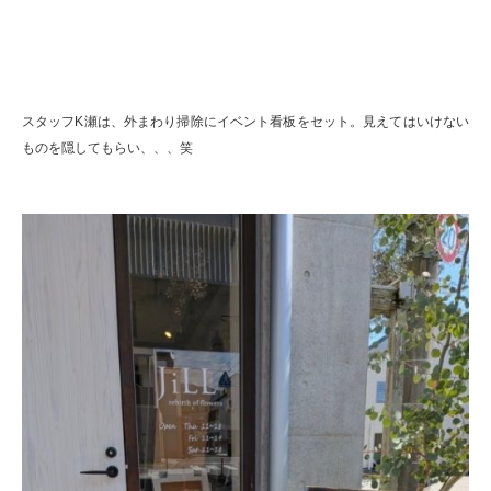
スタッフK瀬は、外まわり掃除にイベント看板をセット。見えてはいけない
ものを隠してもらい、、、笑