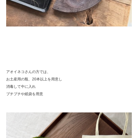
アオイネコさんの方では、
お土産用の瓶、20本以上を用意し
消毒して中に入れ
プチプチや紙袋を用意