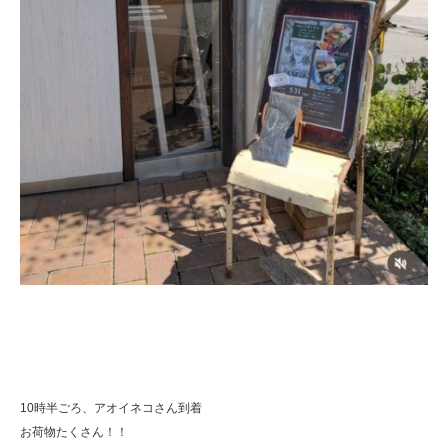
10時半ごろ、アオイネコさん到着
お荷物たくさん！！