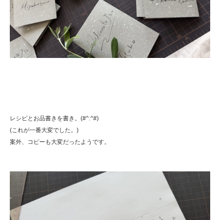
レシピとお品書きを書き。(#^.^#)
(これが一番大変でした。)
案外、コピーも大変だったようです。