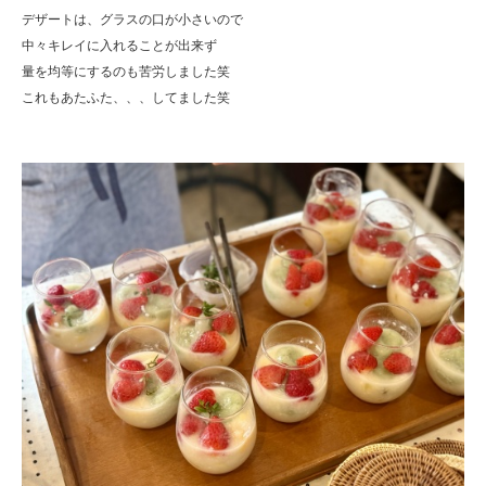
デザートは、グラスの口が小さいので
中々キレイに入れることが出来ず
量を均等にするのも苦労しました笑
これもあたふた、、、してました笑