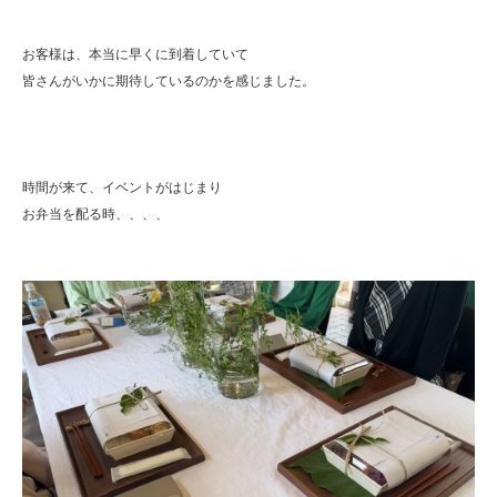
お客様は、本当に早くに到着していて
皆さんがいかに期待しているのかを感じました。
時間が来て、イベントがはじまり
お弁当を配る時、、、、