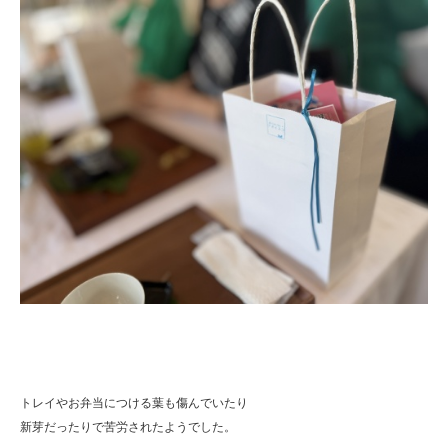
トレイやお弁当につける葉も傷んでいたり
新芽だったりで苦労されたようでした。