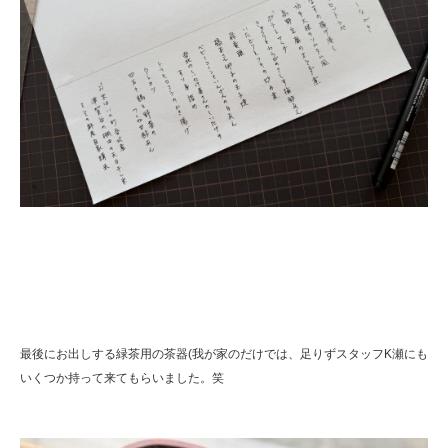
最後にお出しする緑茶用の茶器(我が家のだけでは、足りずスタッフK瀬にも
いくつか持って来てもらいました。笑