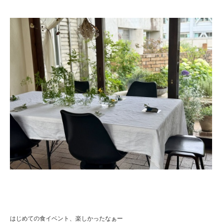
はじめての食イベント、楽しかったなぁー