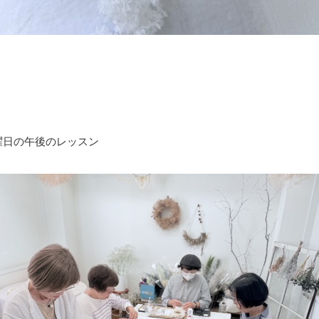
曜日の午後のレッスン