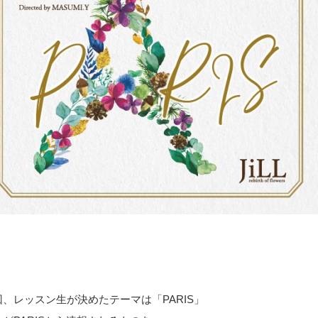
回、レッスン生が決めたテーマは「PARIS」