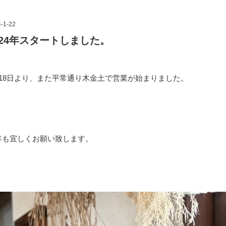
-1-22
024年スタートしました。
月18日より、また平常通り木金土で営業が始まりました。
年も宜しくお願い致します。