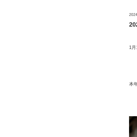
2024
2
1
本