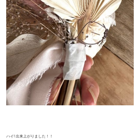
ハイ! 出来上がりました！！