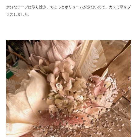
余分なテープは取り除き、ちょっとボリュームが少ないので、カスミ草をプ
ラスしました。