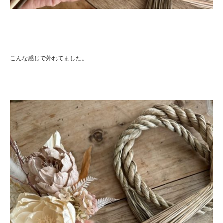
こんな感じで外れてました。