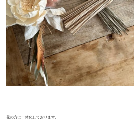
花の方は一体化しております。