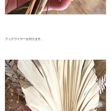
フックワイヤーを付けます。