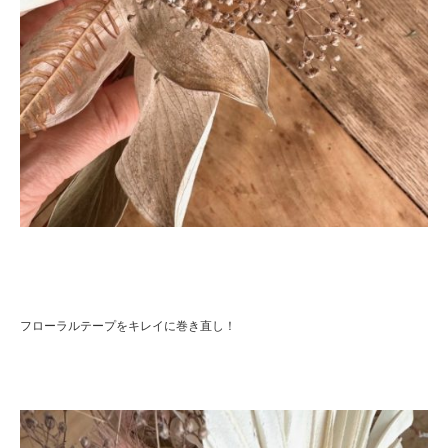
フローラルテープをキレイに巻き直し！