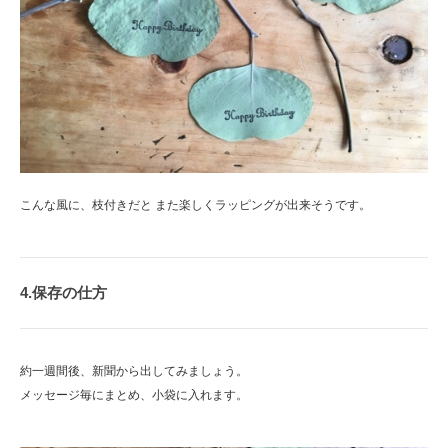
こんな風に、枝付きだと また楽しくラッピングが出来そうです。
4.保存の仕方
約一週間後、新聞から出してみましょう。
メッセージ毎にまとめ、小袋に入れます。