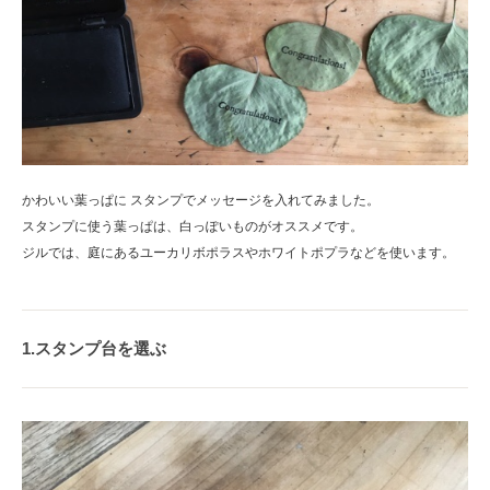
かわいい葉っぱに スタンプでメッセージを入れてみました。
スタンプに使う葉っぱは、白っぽいものがオススメです。
ジルでは、庭にあるユーカリボポラスやホワイトポプラなどを使います。
1.スタンプ台を選ぶ