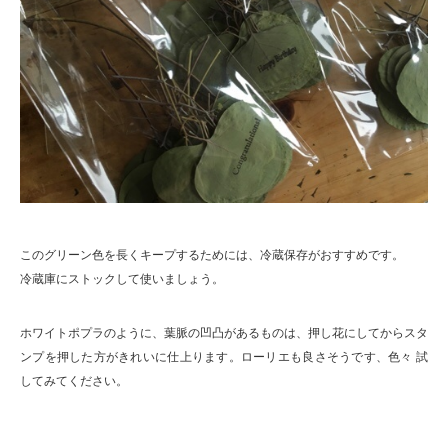
このグリーン色を長くキープするためには、冷蔵保存がおすすめです。
冷蔵庫にストックして使いましょう。
ホワイトポプラのように、葉脈の凹凸があるものは、押し花にしてからスタ
ンプを押した方がきれいに仕上ります。ローリエも良さそうです、色々 試
してみてください。