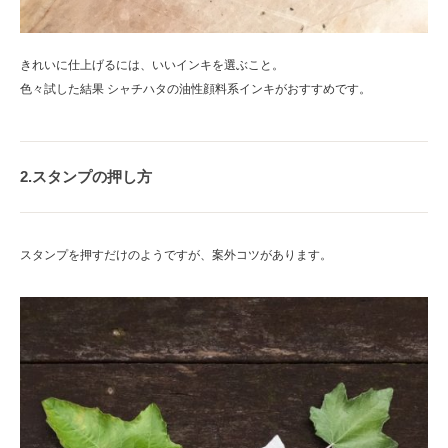
きれいに仕上げるには、いいインキを選ぶこと。
色々試した結果 シャチハタの油性顔料系インキがおすすめです。
2.スタンプの押し方
スタンプを押すだけのようですが、案外コツがあります。