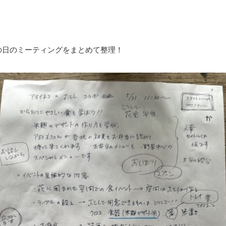
の日のミーティングをまとめて整理！