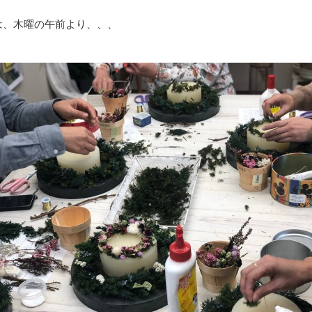
は、木曜の午前より、、、