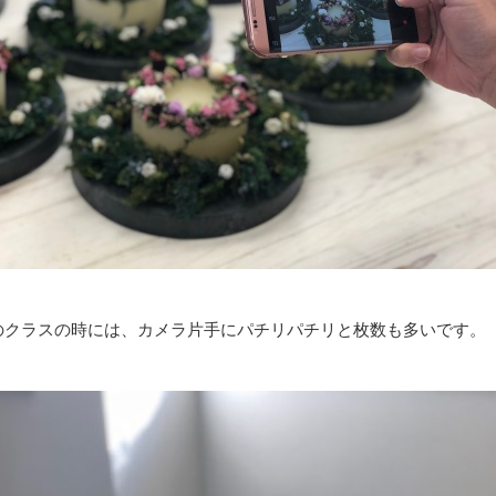
のクラスの時には、カメラ片手にパチリパチリと枚数も多いです。