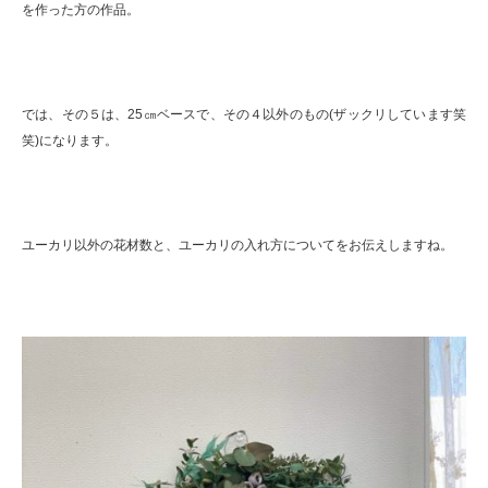
を作った方の作品。
では、その５は、25㎝ベースで、その４以外のもの(ザックリしています笑
笑)になります。
ユーカリ以外の花材数と、ユーカリの入れ方についてをお伝えしますね。