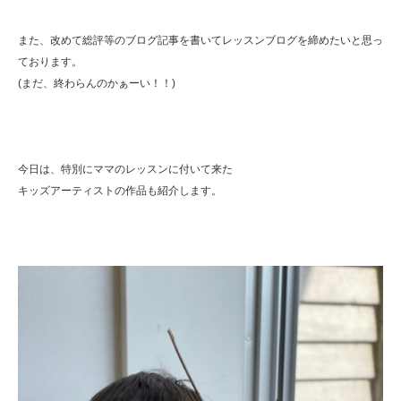
また、改めて総評等のブログ記事を書いてレッスンブログを締めたいと思っ
ております。
(まだ、終わらんのかぁーい！！)
今日は、特別にママのレッスンに付いて来た
キッズアーティストの作品も紹介します。