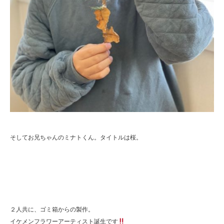
そしてお兄ちゃんのミナトくん。タイトルは桜。
２人共に、ゴミ箱からの製作。
イケメンフラワーアーティスト誕生です