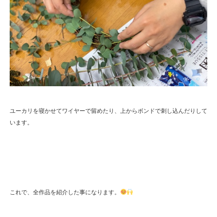
ユーカリを寝かせてワイヤーで留めたり、上からボンドで刺し込んだりして
います。
これで、全作品を紹介した事になります。