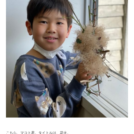
こちら、マコト君。タイトルは、花火。