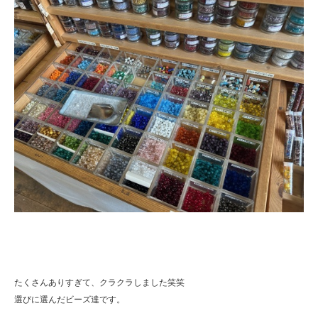
たくさんありすぎて、クラクラしました笑笑
選びに選んだビーズ達です。