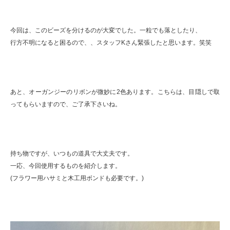
今回は、このビーズを分けるのが大変でした。一粒でも落としたり、
行方不明になると困るので、、スタッフKさん緊張したと思います。笑笑
あと、オーガンジーのリボンが微妙に2色あります。こちらは、目隠しで取
ってもらいますので、ご了承下さいね。
持ち物ですが、いつもの道具で大丈夫です。
一応、今回使用するものを紹介します。
(フラワー用ハサミと木工用ボンドも必要です。)