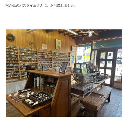
洞が島のパスタイムさんに、お邪魔しました。