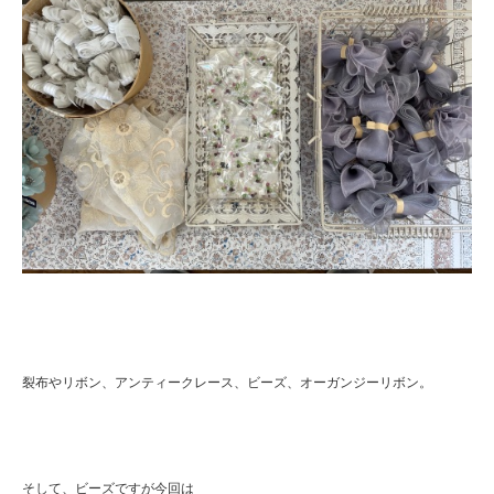
裂布やリボン、アンティークレース、ビーズ、オーガンジーリボン。
そして、ビーズですが今回は