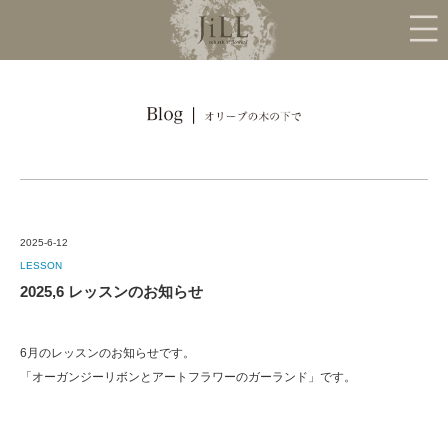
2025-6-12
LESSON
2025,6 レッスンのお知らせ
6月のレッスンのお知らせです。
「オーガンジーリボンとアートフラワーのガーランド」です。