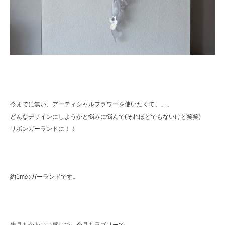
今までに無い、アーティシャルフラワーを使いたくて、、、
どんなデザインにしようかと悩みに悩んで(それほどでもないけど笑笑)
リボンガーランドに！！
約1mのガーランドです。