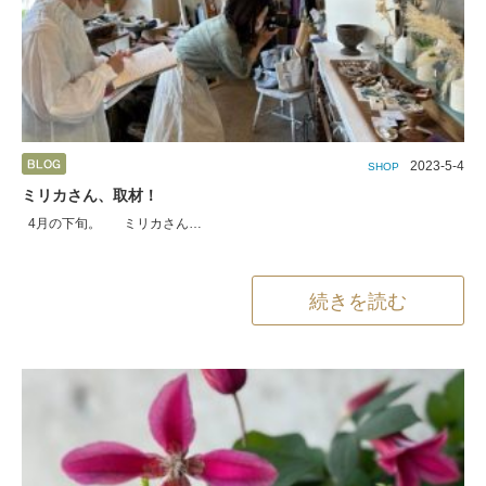
2023-5-4
SHOP
ミリカさん、取材！
4月の下旬。 ミリカさん…
続きを読む