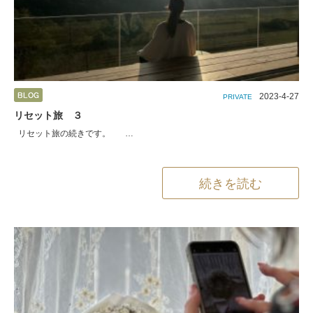
2023-4-27
PRIVATE
リセット旅 ３
リセット旅の続きです。 …
続きを読む