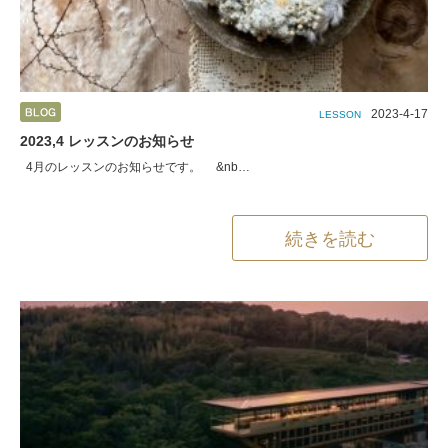
2023-4-17
LESSON
2023,4 レッスンのお知らせ
4月のレッスンのお知らせです。 &nb…
続きを読む