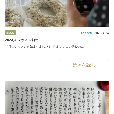
2023-4-24
LESSON
2023,4 レッスン前半
4月のレッスン♫ 始まりました！ かわいい白い天使の…
続きを読む