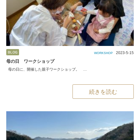
2023-5-15
WORKSHOP
母の日 ワークショップ
母の日に、開催した親子ワークショップ。 …
続きを読む