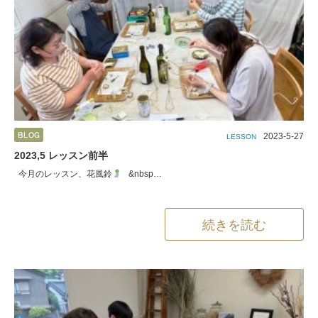
2023-5-27
LESSON
2023,5 レッスン前半
今月のレッスン、花風鈴
&nbsp…
続きを読む