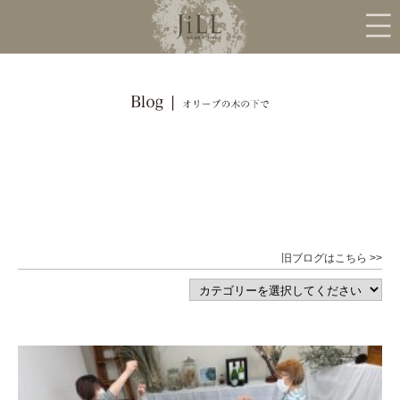
旧ブログはこちら >>