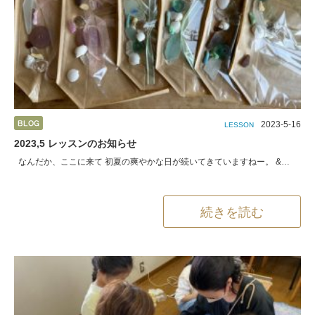
2023-5-16
LESSON
2023,5 レッスンのお知らせ
なんだか、ここに来て 初夏の爽やかな日が続いてきていますねー。 &…
続きを読む