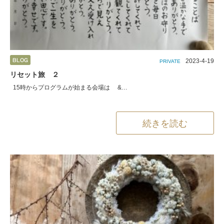
2023-4-19
PRIVATE
リセット旅 ２
15時からプログラムが始まる会場は &…
続きを読む